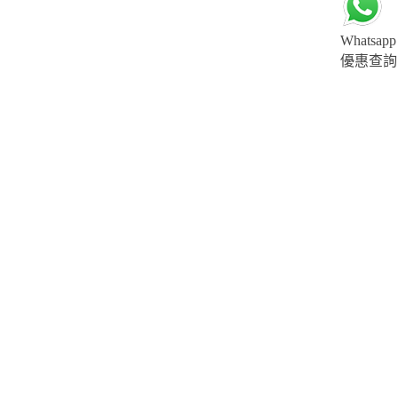
Whatsapp
優惠查詢