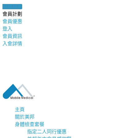
健康錦囊
會員計劃
會員優惠
登入
會員資訊
入會詳情
主頁
關於美邦
身體檢查套餐
指定二人同行優惠