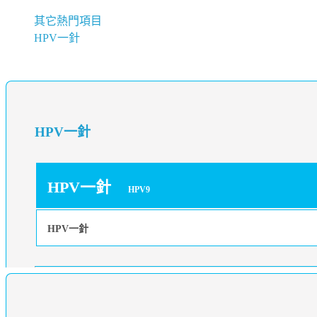
其它熱門項目
HPV一針
HPV一針
HPV一針
HPV9
HPV一針