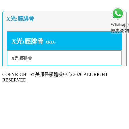
X光:脛腓骨
Whatsapp
優惠查詢
X光:脛腓骨
XRLG
X光:脛腓骨
COPYRIGHT © 美邦醫學體檢中心 2026 ALL RIGHT
RESERVED.