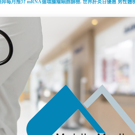
美邦每月推介
mRNA循環腫瘤細胞篩檢.
世界肝炎日優惠
男性體