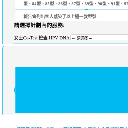
型、84型、85型、86型、87型、89型、90型、91型、97
報告會列出客人感染了以上邊一款型號
請選擇計劃內的服務:
女士Co-Test 檢查 HPV DNA