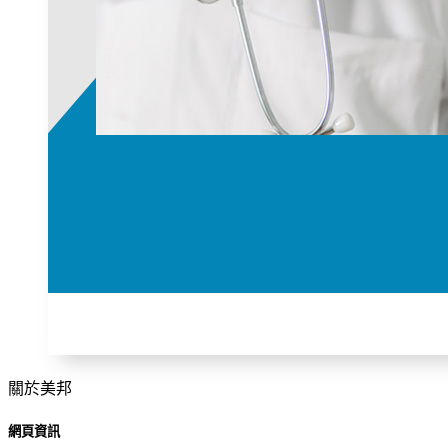
關於美邦
網頁資訊