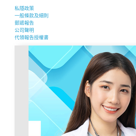
私隱政策
一般條款及細則
郵遞報告
公司聲明
代領報告授權書