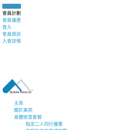
健康錦囊
會員計劃
會員優惠
登入
會員資訊
入會詳情
主頁
關於美邦
身體檢查套餐
指定二人同行優惠