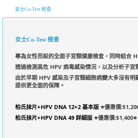
女士Co-Test 檢查
女士Co-Test 檢查
專為女性而設的全面子宮頸健康檢查，同時結合 HPV
透過檢測高危 HPV 病毒感染情況，以及分析子
由於早期 HPV 感染及子宮頸細胞病變大多沒有明
提供更全面的保障。
柏氏抹片+HPV DNA 12+2 基本版 ⭐
優惠價:$1,20
柏氏抹片+HPV DNA 49 詳細版 ⭐
優惠價:$1,400
⭐