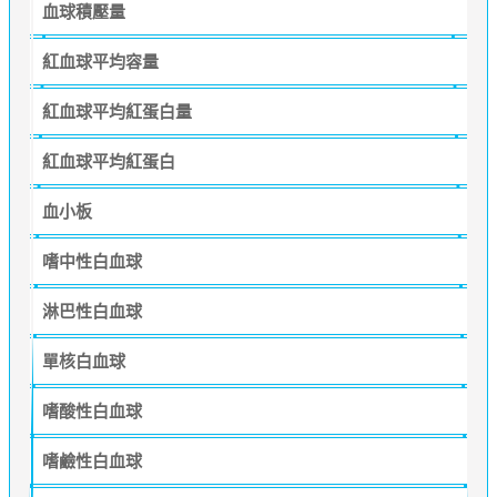
血球積壓量
紅血球平均容量
紅血球平均紅蛋白量
紅血球平均紅蛋白
血小板
嗜中性白血球
淋巴性白血球
單核白血球
嗜酸性白血球
嗜鹼性白血球