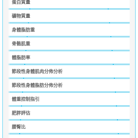
蛋白質量
礦物質量
身體脂肪重
骨骼肌重
體脂肪率
節段性身體肌肉分佈分析
節段性身體脂肪分佈分析
體重控制指引
肥胖評估
腰臀比