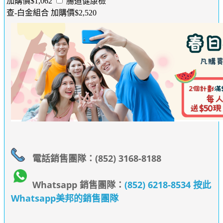
加購價$1,062
腸道健康檢
查-白金組合 加購價$2,520
電話銷售團隊：(852) 3168-8188
Whatsapp 銷售團隊：
(852) 6218-8534 按此
Whatsapp美邦的銷售團隊