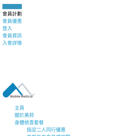
健康錦囊
會員計劃
會員優惠
登入
會員資訊
入會詳情
主頁
關於美邦
身體檢查套餐
指定二人同行優惠