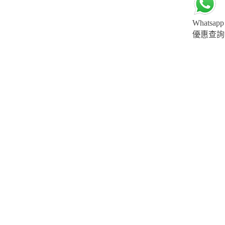
Whatsapp
優惠查詢