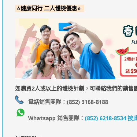
⭐健康同行 二人體檢優惠⭐
如購買2人或以上的體檢計劃，可聯絡我們的銷售
電話銷售團隊：(852) 3168-8188
Whatsapp 銷售團隊：
(852) 6218-853