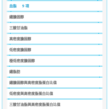
血脂
9 項
總膽固醇
三酸甘油脂
高密度膽固醇
低密度膽固醇
極低密度膽固醇
總脂肪
總膽固醇與高密度脂蛋白比值
低密度與高密度脂蛋白比值
三酸甘油脂與高密度脂蛋白比值