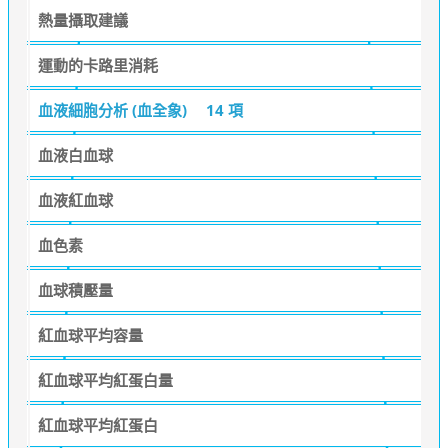
熱量攝取建議
運動的卡路里消耗
血液細胞分析 (血全象)
14 項
血液白血球
血液紅血球
血色素
血球積壓量
紅血球平均容量
紅血球平均紅蛋白量
紅血球平均紅蛋白