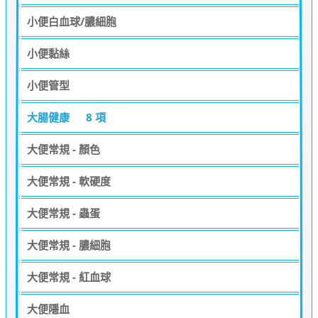
小便白血球/膿細胞
小便黏絲
小便管型
大腸健康
8 項
大便常規 - 顏色
大便常規 - 軟硬度
大便常規 - 蟲蛋
大便常規 - 膿細胞
大便常規 - 紅血球
大便隱血