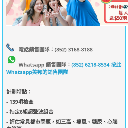
電話銷售團隊：(852) 3168-8188
Whatsapp 銷售團隊：
(852) 6218-8534 按此
Whatsapp美邦的銷售團隊
計劃特點：
- 139項檢查
- 指定6組超聲波組合
- 評估常見都市問題，如三高、痛風、糖尿、心腦