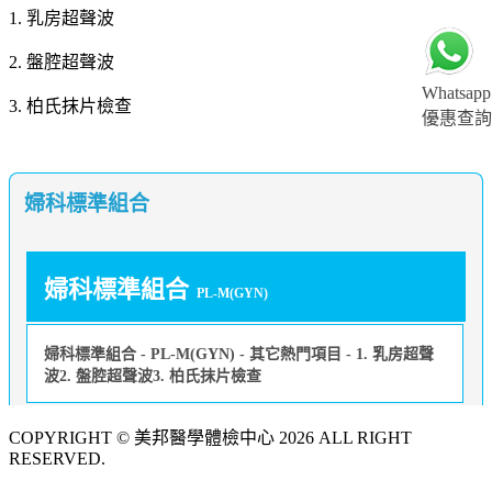
1. 乳房超聲波
2. 盤腔超聲波
Whatsapp
3. 柏氏抹片檢查
優惠查詢
婦科標準組合
婦科標準組合
PL-M(GYN)
婦科標準組合 - PL-M(GYN) - 其它熱門項目 - 1. 乳房超聲
波2. 盤腔超聲波3. 柏氏抹片檢查
COPYRIGHT © 美邦醫學體檢中心 2026 ALL RIGHT
RESERVED.