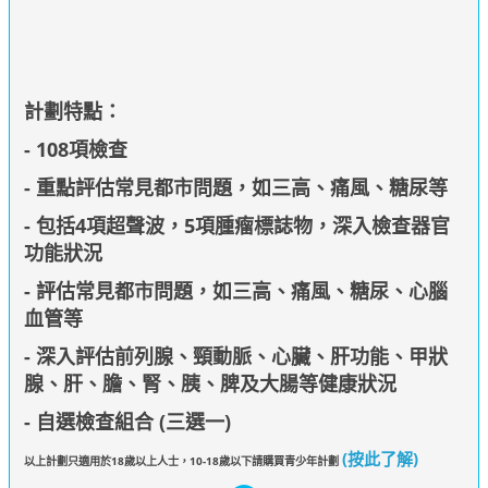
計劃特點：
- 108項檢查
- 重點評估常見都市問題，如三高、痛風、糖尿等
- 包括4項超聲波，5項腫瘤標誌物，深入檢查器官
功能狀況
- 評估常見都市問題，如三高、痛風、糖尿、心腦
血管等
- 深入評估前列腺、頸動脈、心臟、肝功能、甲狀
腺、肝、膽、腎、胰、脾及大腸等健康狀況
-
自選檢查組合 (三選一)
(按此了解)
以上計劃只適用於18歲以上人士，10-18歲以下請購買青少年計劃