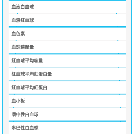
血液白血球
血液紅血球
血色素
血球積壓量
紅血球平均容量
紅血球平均紅蛋白量
紅血球平均紅蛋白
血小板
嗜中性白血球
淋巴性白血球