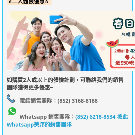
⭐二人體檢優惠⭐
如購買2人或以上的體檢計劃，可聯絡我們的銷售
團隊獲得更多優惠~
電話銷售團隊：(852) 3168-8188
Whatsapp 銷售團隊：
(852) 6218-8534 按此
Whatsapp美邦的銷售團隊