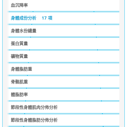
血沉降率
身體成份分析
17 項
身體水份總量
蛋白質量
礦物質量
身體脂肪重
骨骼肌重
體脂肪率
節段性身體肌肉分佈分析
節段性身體脂肪分佈分析