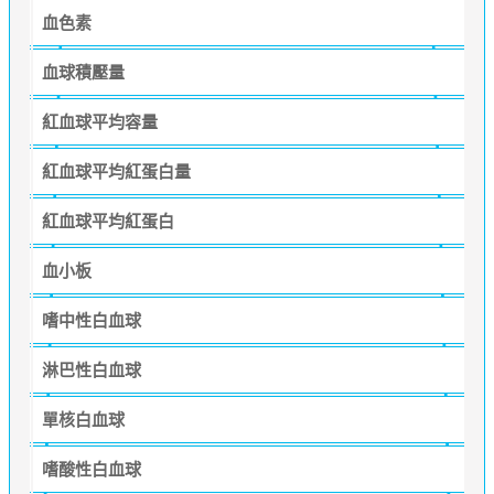
血色素
血球積壓量
紅血球平均容量
紅血球平均紅蛋白量
紅血球平均紅蛋白
血小板
嗜中性白血球
淋巴性白血球
單核白血球
嗜酸性白血球