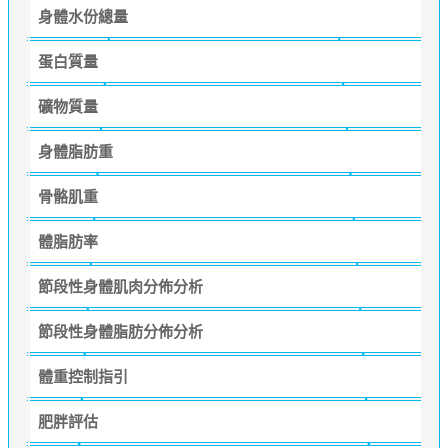
身體水份總量
蛋白質量
礦物質量
身體脂肪重
骨骼肌重
體脂肪率
節段性身體肌肉分佈分析
節段性身體脂肪分佈分析
體重控制指引
肥胖評估