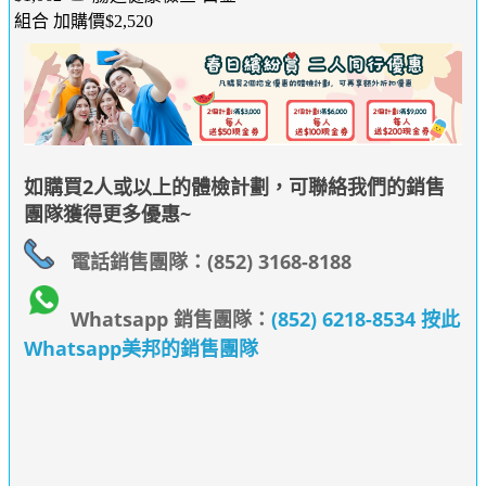
組合 加購價$2,520
如購買2人或以上的體檢計劃，可聯絡我們的銷售
團隊獲得更多優惠~
電話銷售團隊：(852) 3168-8188
Whatsapp 銷售團隊：
(852) 6218-8534 按此
Whatsapp美邦的銷售團隊