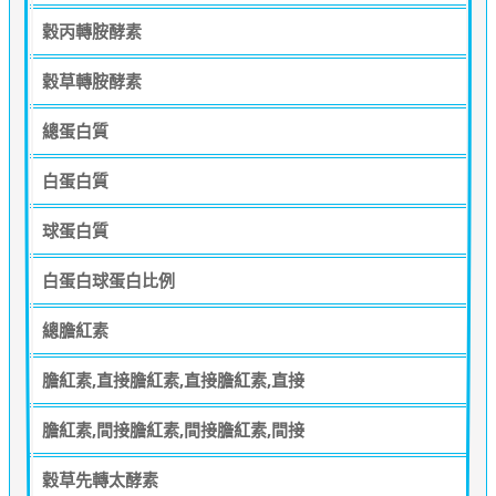
穀丙轉胺酵素
穀草轉胺酵素
總蛋白質
白蛋白質
球蛋白質
白蛋白球蛋白比例
總膽紅素
膽紅素,直接膽紅素,直接膽紅素,直接
膽紅素,間接膽紅素,間接膽紅素,間接
穀草先轉太酵素