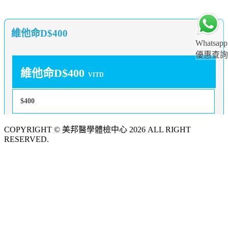
維他命D$400
Whatsapp
優惠查詢
維他命D$400
VITD
$400
COPYRIGHT © 美邦醫學體檢中心 2026 ALL RIGHT
RESERVED.