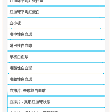
紅血球平均紅蛋白量
紅血球平均紅蛋白
血小板
嗜中性白血球
淋巴性白血球
單核白血球
嗜酸性白血球
嗜鹼性白血球
血抹片- 未成熟白血球
血抹片 - 異形紅血球狀態