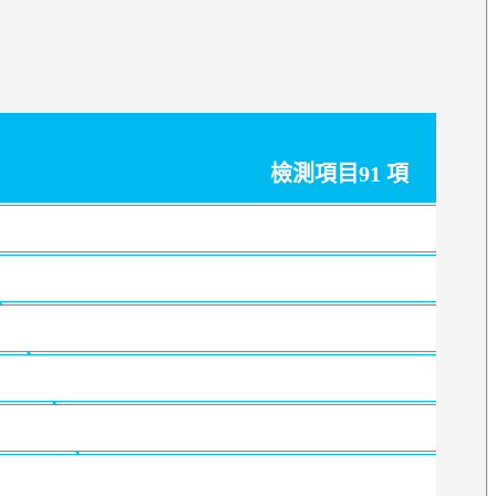
檢測項目91 項