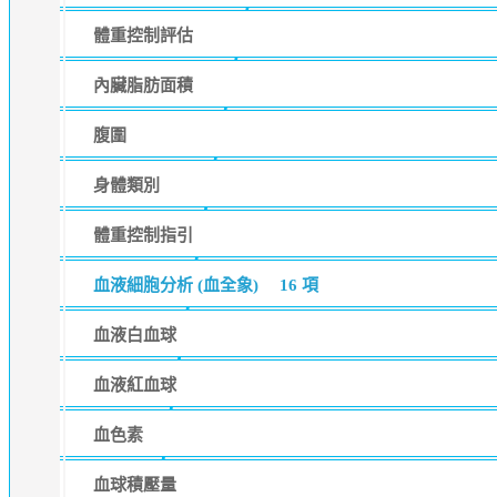
體重控制評估
內臟脂肪面積
腹圍
身體類別
體重控制指引
血液細胞分析 (血全象)
16 項
血液白血球
血液紅血球
血色素
血球積壓量