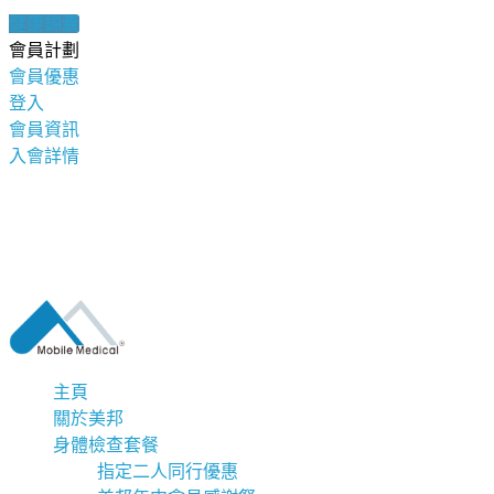
健康錦囊
會員計劃
會員優惠
登入
會員資訊
入會詳情
主頁
關於美邦
身體檢查套餐
指定二人同行優惠