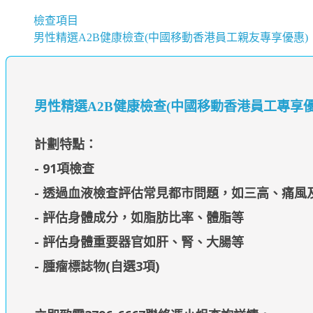
檢查項目
男性精選A2B健康檢查(中國移動香港員工親友專享優惠)
男性精選A2B健康檢查(中國移動香港員工專享優
計劃特點：
- 91項檢查
- 透過血液檢查評估常見都市問題，如三高、痛風
- 評估身體成分，如脂肪比率、體脂等
- 評估身體重要器官如肝、腎、大腸等
- 腫瘤標誌物(自選3項)