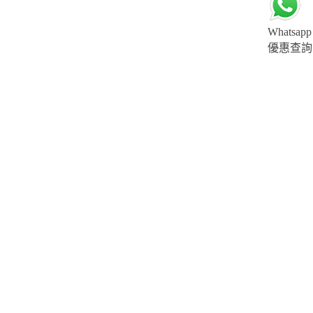
Whatsapp
優惠查詢