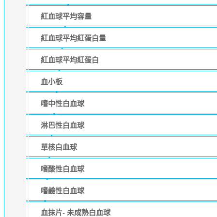
紅血球平均容量
紅血球平均紅蛋白量
紅血球平均紅蛋白
血小板
嗜中性白血球
淋巴性白血球
單核白血球
嗜酸性白血球
嗜鹼性白血球
血抹片- 未成熟白血球