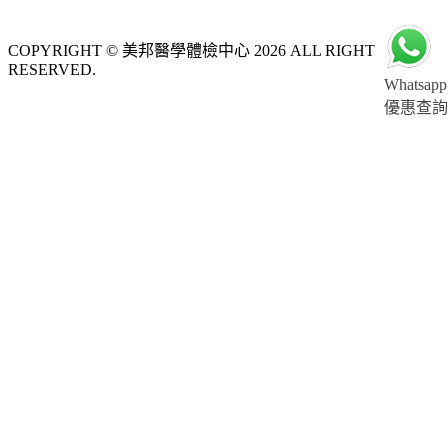
COPYRIGHT © 美邦醫學體檢中心 2026 ALL RIGHT
RESERVED.
Whatsapp
優惠查詢