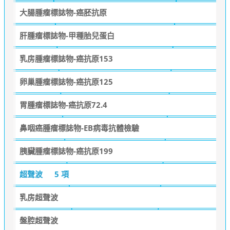
大腸腫瘤標誌物-癌胚抗原
肝腫瘤標誌物-甲種胎兒蛋白
乳房腫瘤標誌物-癌抗原153
卵巢腫瘤標誌物-癌抗原125
胃腫瘤標誌物-癌抗原72.4
鼻咽癌腫瘤標誌物-EB病毒抗體檢驗
胰臟腫瘤標誌物-癌抗原199
超聲波
5 項
乳房超聲波
盤腔超聲波