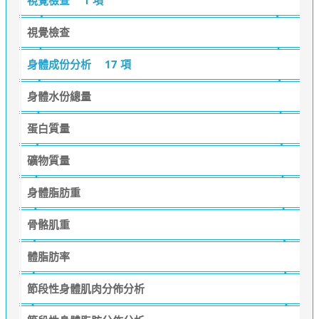
視覺檢查
身體成份分析
17 項
身體水份總量
蛋白質量
礦物質量
身體脂肪重
骨骼肌重
體脂肪率
節段性身體肌肉分佈分析