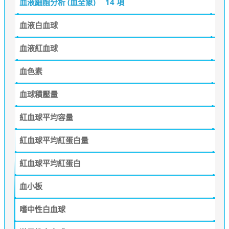
血液細胞分析 (血全象)
14 項
血液白血球
血液紅血球
血色素
血球積壓量
紅血球平均容量
紅血球平均紅蛋白量
紅血球平均紅蛋白
血小板
嗜中性白血球