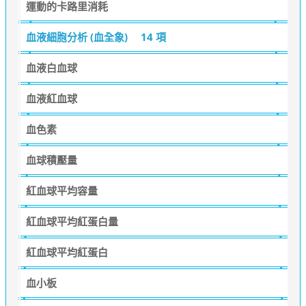
運動的卡路里消耗
血液細胞分析 (血全象)
14 項
血液白血球
血液紅血球
血色素
血球積壓量
紅血球平均容量
紅血球平均紅蛋白量
紅血球平均紅蛋白
血小板