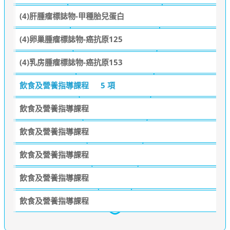
(4)肝腫瘤標誌物-甲種胎兒蛋白
(4)卵巢腫瘤標誌物-癌抗原125
(4)乳房腫瘤標誌物-癌抗原153
飲食及營養指導課程
5 項
飲食及營養指導課程
飲食及營養指導課程
飲食及營養指導課程
飲食及營養指導課程
飲食及營養指導課程