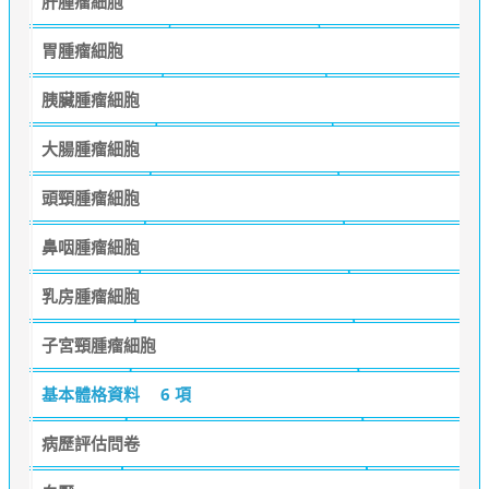
肝腫瘤細胞
胃腫瘤細胞
胰臟腫瘤細胞
大腸腫瘤細胞
頭頸腫瘤細胞
鼻咽腫瘤細胞
乳房腫瘤細胞
子宮頸腫瘤細胞
基本體格資料
6 項
病歷評估問卷