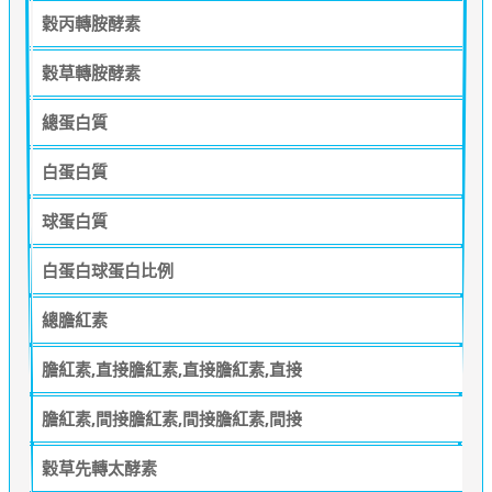
穀丙轉胺酵素
穀草轉胺酵素
總蛋白質
白蛋白質
球蛋白質
白蛋白球蛋白比例
總膽紅素
膽紅素,直接膽紅素,直接膽紅素,直接
膽紅素,間接膽紅素,間接膽紅素,間接
穀草先轉太酵素