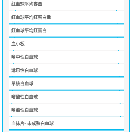
紅血球平均容量
紅血球平均紅蛋白量
紅血球平均紅蛋白
血小板
嗜中性白血球
淋巴性白血球
單核白血球
嗜酸性白血球
嗜鹼性白血球
血抹片- 未成熟白血球