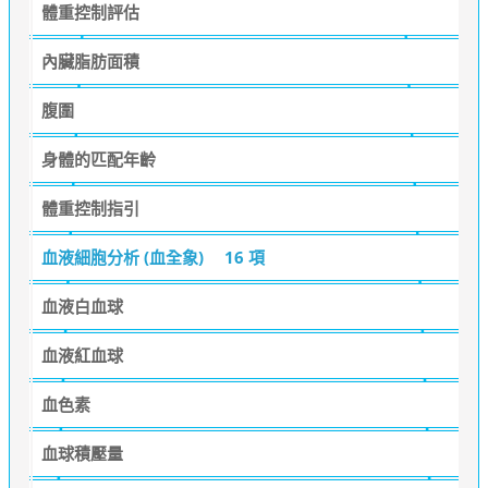
體重控制評估
內臟脂肪面積
腹圍
身體的匹配年齡
體重控制指引
血液細胞分析 (血全象)
16 項
血液白血球
血液紅血球
血色素
血球積壓量