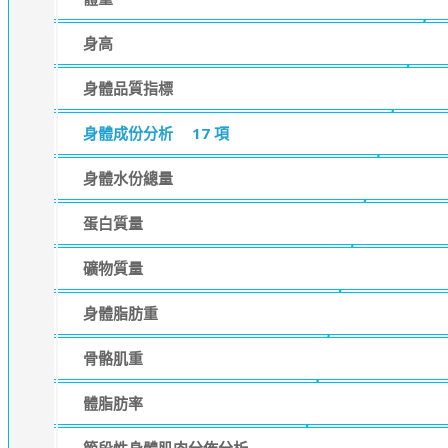
身高
身體品質指標
身體成份分析
17 項
身體水份總量
蛋白質量
礦物質量
身體脂肪重
骨骼肌重
體脂肪率