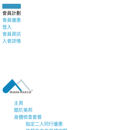
健康錦囊
會員計劃
會員優惠
登入
會員資訊
入會詳情
主頁
關於美邦
身體檢查套餐
指定二人同行優惠