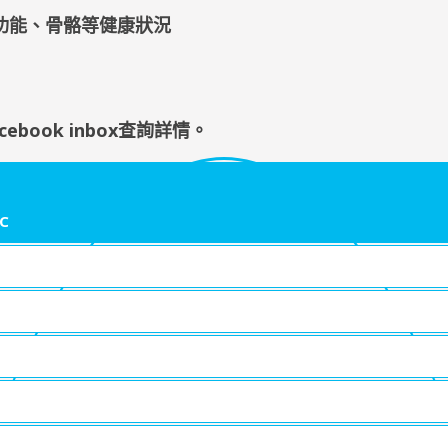
功能、骨骼等健康狀況
cebook inbox查詢詳情
。
C