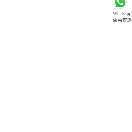
Whatsapp
優惠查詢