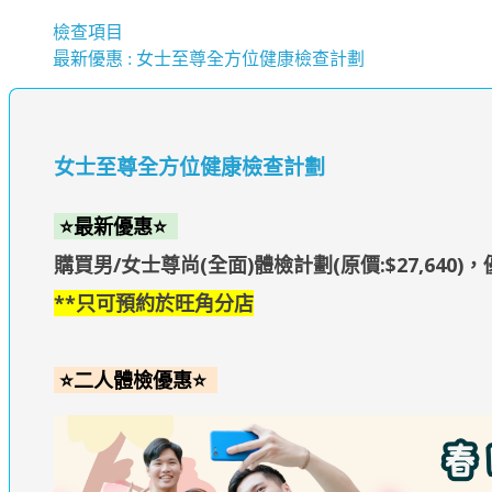
檢查項目
最新優惠 : 女士至尊全方位健康檢查計劃
女士至尊全方位健康檢查計劃
⭐最新優惠⭐
購買男/女士尊尚(全面)體檢計劃(原價:$27,640)
**只可預約於旺角分店
⭐二人體檢優惠⭐