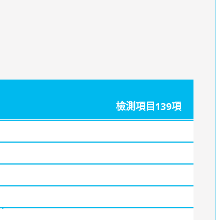
檢測項目139項