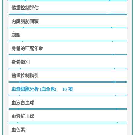
體重控制評估
內臟脂肪面積
腹圍
身體的匹配年齡
身體類別
體重控制指引
血液細胞分析 (血全象)
16 項
血液白血球
血液紅血球
血色素