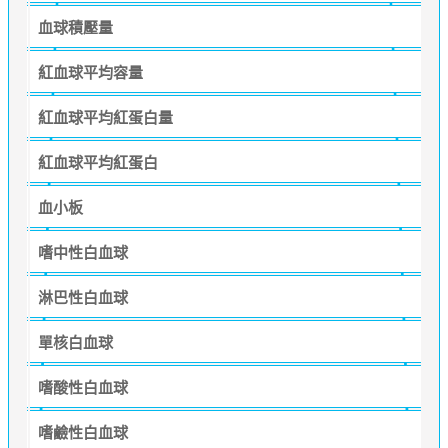
血球積壓量
紅血球平均容量
紅血球平均紅蛋白量
紅血球平均紅蛋白
血小板
嗜中性白血球
淋巴性白血球
單核白血球
嗜酸性白血球
嗜鹼性白血球