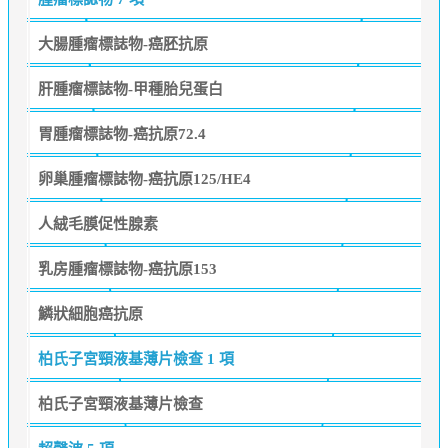
大腸腫瘤標誌物-癌胚抗原
肝腫瘤標誌物-甲種胎兒蛋白
胃腫瘤標誌物-癌抗原72.4
卵巢腫瘤標誌物-癌抗原125/HE4
人絨毛膜促性腺素
乳房腫瘤標誌物-癌抗原153
鱗狀細胞癌抗原
柏氏子宮頸液基薄片檢查
1 項
柏氏子宮頸液基薄片檢查