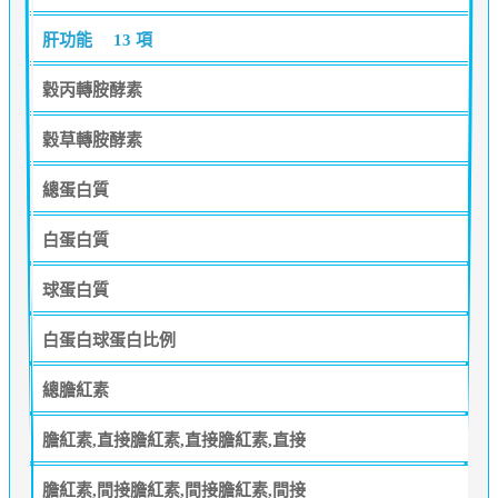
肝功能
13 項
穀丙轉胺酵素
穀草轉胺酵素
總蛋白質
白蛋白質
球蛋白質
白蛋白球蛋白比例
總膽紅素
膽紅素,直接膽紅素,直接膽紅素,直接
膽紅素,間接膽紅素,間接膽紅素,間接