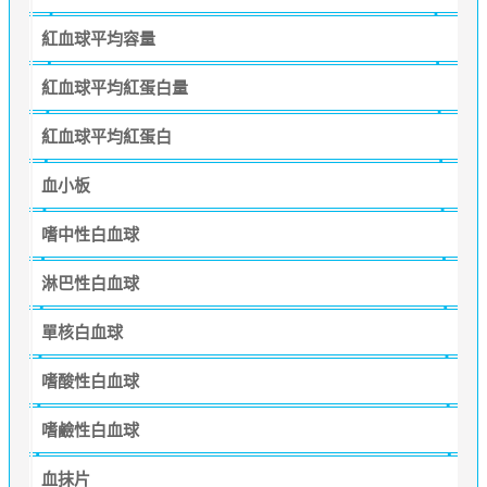
紅血球平均容量
紅血球平均紅蛋白量
紅血球平均紅蛋白
血小板
嗜中性白血球
淋巴性白血球
單核白血球
嗜酸性白血球
嗜鹼性白血球
血抹片