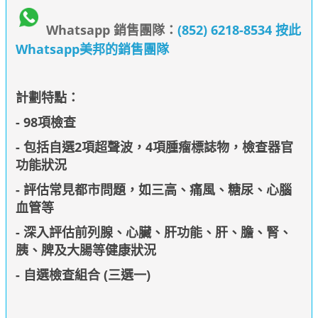
Whatsapp 銷售團隊：
(852) 6218-8534 按此
Whatsapp美邦的銷售團隊
計劃特點：
- 98項檢查
- 包括自選2項超聲波，4項腫瘤標誌物，檢查器官
功能狀況
- 評估常見都市問題，如三高、痛風、糖尿、心腦
血管等
- 深入評估前列腺、心臟、肝功能、肝、膽、腎、
胰、脾及大腸等健康狀況
-
自選檢查組合 (三選一)