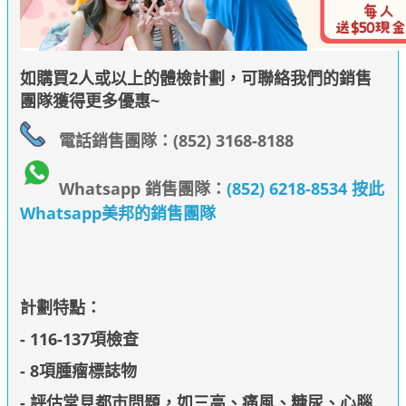
如購買2人或以上的體檢計劃，可聯絡我們的銷售
團隊獲得更多優惠~
電話銷售團隊：(852) 3168-8188
Whatsapp 銷售團隊：
(852) 6218-8534 按此
Whatsapp美邦的銷售團隊
計劃特點：
- 116-137項檢查
- 8項腫瘤標誌物
- 評估常見都市問題，如三高、痛風、糖尿、心腦