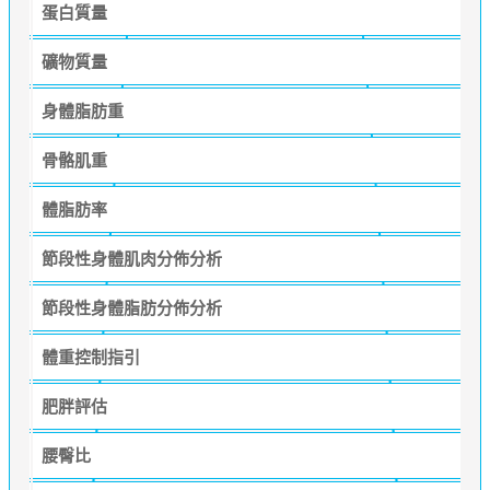
蛋白質量
礦物質量
身體脂肪重
骨骼肌重
體脂肪率
節段性身體肌肉分佈分析
節段性身體脂肪分佈分析
體重控制指引
肥胖評估
腰臀比