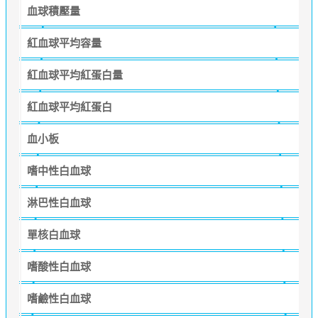
血球積壓量
紅血球平均容量
紅血球平均紅蛋白量
紅血球平均紅蛋白
血小板
嗜中性白血球
淋巴性白血球
單核白血球
嗜酸性白血球
嗜鹼性白血球