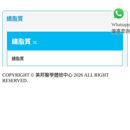
總脂質
Whatsapp
優惠查詢
總脂質
TL
總脂質
COPYRIGHT © 美邦醫學體檢中心 2026 ALL RIGHT
RESERVED.