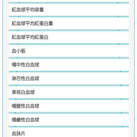
紅血球平均容量
紅血球平均紅蛋白量
紅血球平均紅蛋白
血小板
嗜中性白血球
淋巴性白血球
單核白血球
嗜酸性白血球
嗜鹼性白血球
血抹片