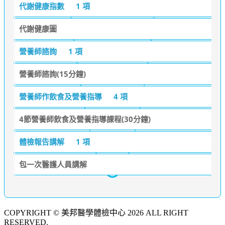
代謝健康指數
1 項
代謝健康圖
營養師諮詢
1 項
營養師諮詢(15分鐘)
營養師作飲食及營養指導
4 項
4節營養師飲食及營養指導課程(30分鐘)
體檢報告講解
1 項
包一次醫護人員講解
COPYRIGHT © 美邦醫學體檢中心 2026 ALL RIGHT
RESERVED.