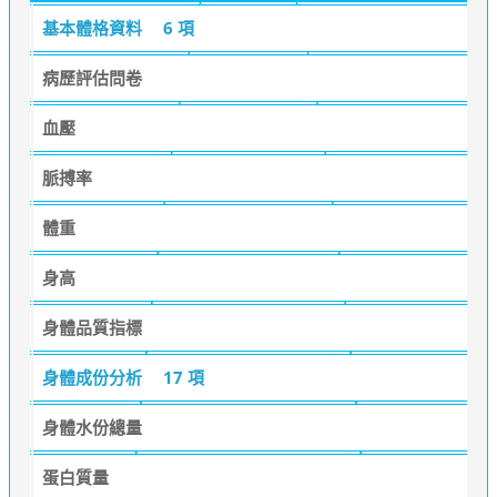
基本體格資料
6 項
病歷評估問卷
血壓
脈搏率
體重
身高
身體品質指標
身體成份分析
17 項
身體水份總量
蛋白質量