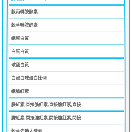
穀丙轉胺酵素
穀草轉胺酵素
總蛋白質
白蛋白質
球蛋白質
白蛋白球蛋白比例
總膽紅素
膽紅素,直接膽紅素,直接膽紅素,直接
膽紅素,間接膽紅素,間接膽紅素,間接
穀草先轉太酵素