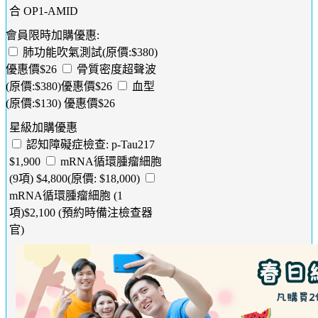
合 OP1-AMID
會員限時加購優惠:
肺功能吹氣測試(原價:$380)
優惠價$26
骨質密度超聲波
(原價:$380)優惠價$26
血型
(原價:$130) 優惠價$26
星級加購優惠
認知障礙症檢查: p-Tau217
$1,900
mRNA循環腫瘤細胞
(9項) $4,800(原價: $18,000)
mRNA循環腫瘤細胞 (1
項)$2,100 (預約時備注檢查器
官)