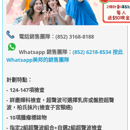
電話銷售團隊：(852) 3168-8188
Whatsapp 銷售團隊：
(852) 6218-8534 按此
Whatsapp美邦的銷售團隊
計劃特點：
- 124-147項檢查
- 詳盡婦科檢查，超聲波可選擇乳房或盤腔超聲
波，柏氏抹片(檢查子宮頸癌)
- 10項腫瘤標誌物
- 指定2組超聲波組合+自選2組超聲波檢查