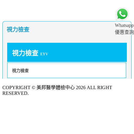
Whatsapp
視力檢查
優惠查詢
視力檢查
EYV
視力檢查
COPYRIGHT © 美邦醫學體檢中心 2026 ALL RIGHT
RESERVED.