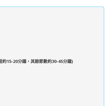
5-20分鐘，其餘節數約30-45分鐘)