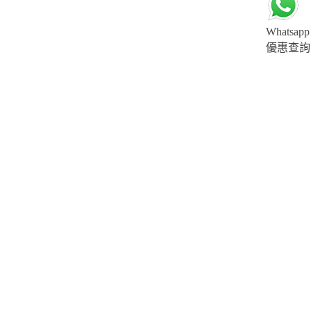
Whatsapp
優惠查詢