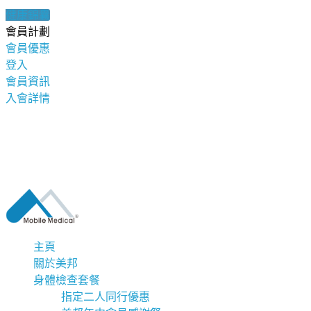
健康錦囊
會員計劃
會員優惠
登入
會員資訊
入會詳情
主頁
關於美邦
身體檢查套餐
指定二人同行優惠