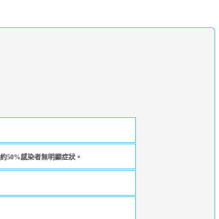
約50%感染者無明顯症狀。