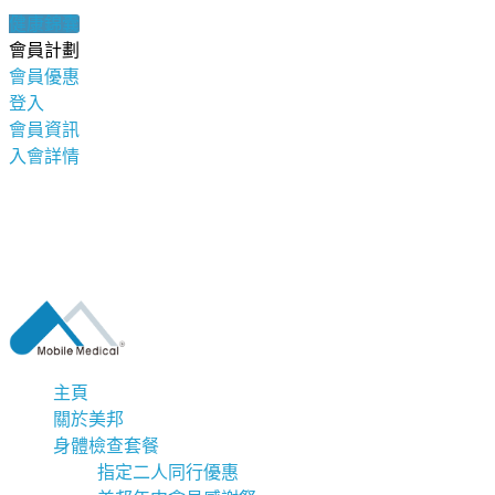
健康錦囊
會員計劃
會員優惠
登入
會員資訊
入會詳情
主頁
關於美邦
身體檢查套餐
指定二人同行優惠