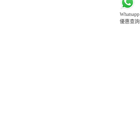
Whatsapp
優惠查詢