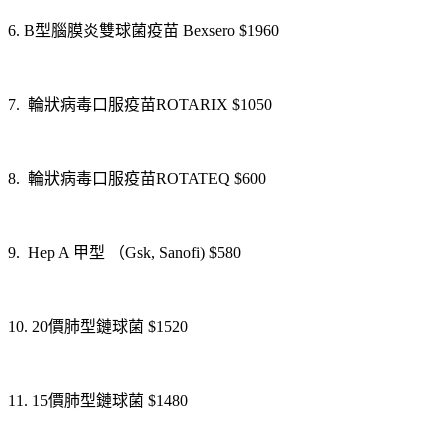
6. B型腦膜炎雙球菌疫苗 Bexsero $1960
7. 輪狀病毒口服疫苗ROTARIX $1050
8. 輪狀病毒口服疫苗ROTATEQ $600
9. Hep A 甲型 （Gsk, Sanofi) $580
10. 20價肺型鏈球菌 $1520
11. 15價肺型鏈球菌 $1480