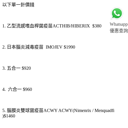
以下單一針價錢
Whatsapp
1. 乙型流感嗜血桿菌疫苗ACTHIB/HIBERIX $380
優惠查詢
2. 日本腦炎減毒疫苗 IMOJEV $1990
3. 五合一 $920
4. 六合一 $960
5. 腦膜炎雙球菌疫苗ACWY ACWY(Nimenrix / Menquadfi
)$1460