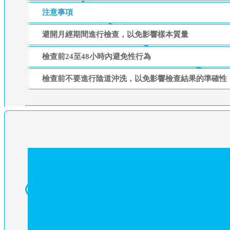
注意事項
避開月經期間進行檢查，以免影響樣本質量
檢查前24至48小時內避免性行為
檢查前不要進行陰道沖洗，以免影響檢查結果的準確性