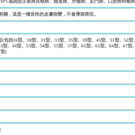
HPV基因型主要與宮頸癌、陰道癌、外陰癌、肛門癌、口腔癌和喉
生有關，這是一種良性的皮膚病變，不會導致癌症。
包括16型、18型、31型、33型、35型、39型、45型、51型、52型、
43型、44型、53型、54型、55型、57型、61型、62型、64型、67型、
型)
性