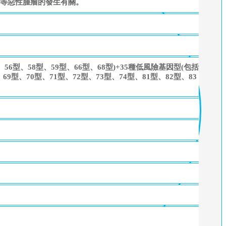
癌等惡性腫瘤的發生有關。
56型、58型、59型、66型、68型)+35種低風險基因型(包括
69型、70型、71型、72型、73型、74型、81型、82型、83