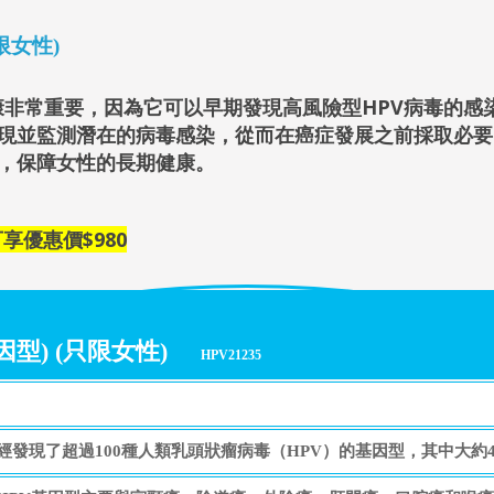
限女性)
健康非常重要，因為它可以早期發現高風險型HPV病毒的
現並監測潛在的病毒感染，從而在癌症發展之前採取必要的
，保障女性的長期健康。
享優惠價$980
型) (只限女性)
HPV21235
發現了超過100種人類乳頭狀瘤病毒（HPV）的基因型，其中大約