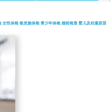
检
女性体检
银发族体检
青少年体检
婚前检查
婴儿及幼童疫苗