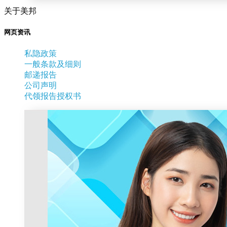
关于美邦
网页资讯
私隐政策
一般条款及细则
邮递报告
公司声明
代领报告授权书