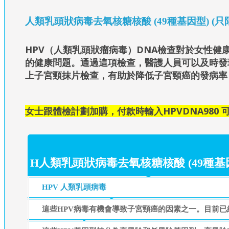
人類乳頭狀病毒去氧核糖核酸 (49種基因型) (只
HPV（人類乳頭狀瘤病毒）DNA檢查對於女性
的健康問題。通過這項檢查，醫護人員可以及時發
上子宮頸抹片檢查，有助於降低子宮頸癌的發病率
女士跟體檢計劃加購，付款時輸入HPVDNA980 可
H人類乳頭狀病毒去氧核糖核酸 (49種基因
HPV 人類乳頭病毒
這些HPV病毒有機會導致子宮頸癌的因素之一。目前已經