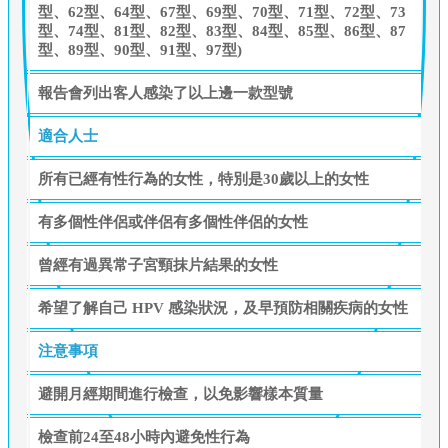
型、62型、64型、67型、69型、70型、71型、72型、73
型、74型、81型、82型、83型、84型、85型、86型、87
型、89型、90型、91型、97型)
報告會列出客人感染了以上邊一款型號
適合人士
所有已經有性行為的女性，特別是30歲以上的女性
有多個性伴侶或伴侶有多個性伴侶的女性
曾經有過異常子宮頸抹片結果的女性
希望了解自己 HPV 感染狀況，及早預防相關疾病的女性
注意事項
避開月經期間進行檢查，以免影響樣本質量
檢查前24至48小時內避免性行為