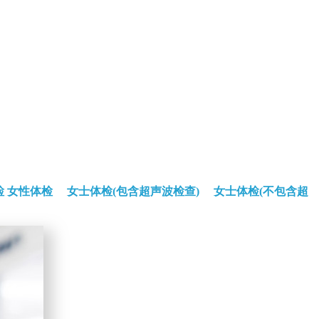
检
女性体检
女士体检(包含超声波检查)
女士体检(不包含超