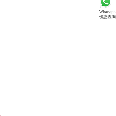
Whatsapp
優惠查詢