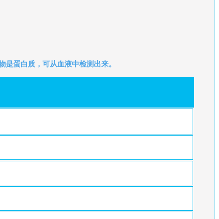
物是蛋白质，可从血液中检测出来。