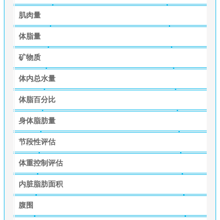
肌肉量
体脂量
矿物质
体内总水量
体脂百分比
身体脂肪量
节段性评估
体重控制评估
内脏脂肪面积
腹围