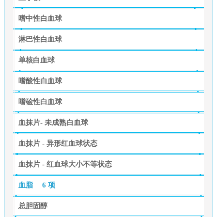
嗜中性白血球
淋巴性白血球
单核白血球
嗜酸性白血球
嗜硷性白血球
血抹片- 未成熟白血球
血抹片 - 异形红血球状态
血抹片 - 红血球大小不等状态
血脂
6 项
总胆固醇