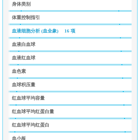
身体类别
体重控制指引
血液细胞分析 (血全象)
16 项
血液白血球
血液红血球
血色素
血球积压量
红血球平均容量
红血球平均红蛋白量
红血球平均红蛋白
血小板