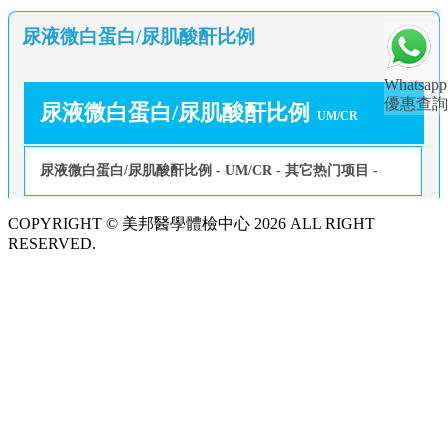
尿液微白蛋白/尿肌酸酐比例
Whatsapp
優惠查詢
尿液微白蛋白/尿肌酸酐比例
UM/CR
尿液微白蛋白/尿肌酸酐比例 - UM/CR - 其它热门项目 -
COPYRIGHT © 美邦醫學體檢中心 2026 ALL RIGHT
RESERVED.