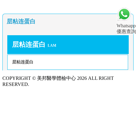
层粘连蛋白
Whatsapp
優惠查詢
层粘连蛋白
LAM
层粘连蛋白
COPYRIGHT © 美邦醫學體檢中心 2026 ALL RIGHT
RESERVED.