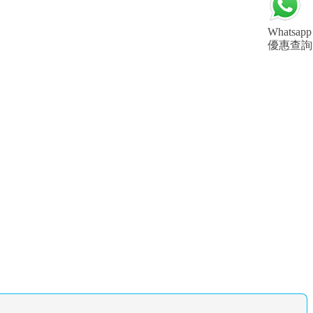
Whatsapp
優惠查詢