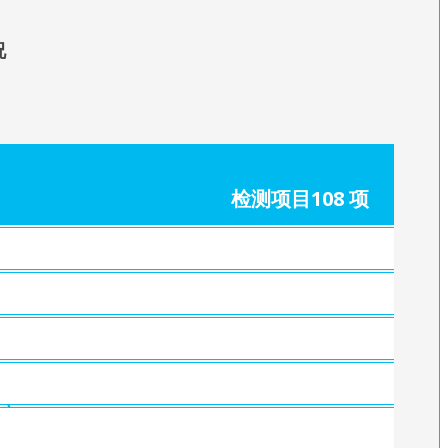
况
检测项目108 项