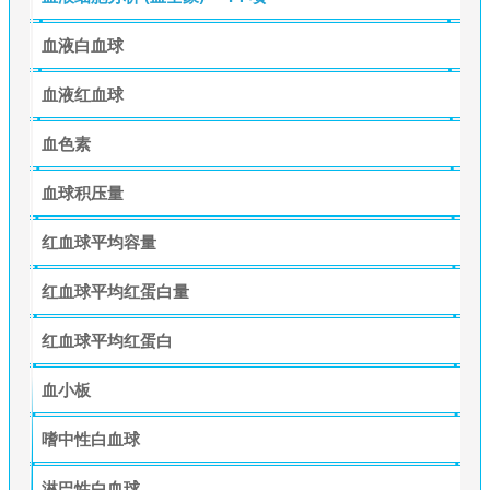
血液白血球
血液红血球
血色素
血球积压量
红血球平均容量
红血球平均红蛋白量
红血球平均红蛋白
血小板
嗜中性白血球
淋巴性白血球