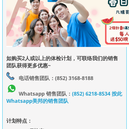
如购买2人或以上的体检计划，可联络我们的销售
团队获得更多优惠~
电话销售团队：(852) 3168-8188
Whatsapp 销售团队：
(852) 6218-8534 按此
Whatsapp美邦的销售团队
计划特点：