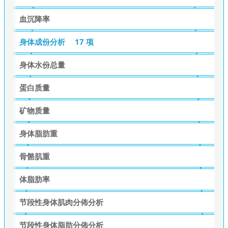
血沉降率
身体成份分析
17 项
身体水份总量
蛋白质量
矿物质量
身体脂肪重
骨骼肌重
体脂肪率
节段性身体肌肉分佈分析
节段性身体脂肪分佈分析