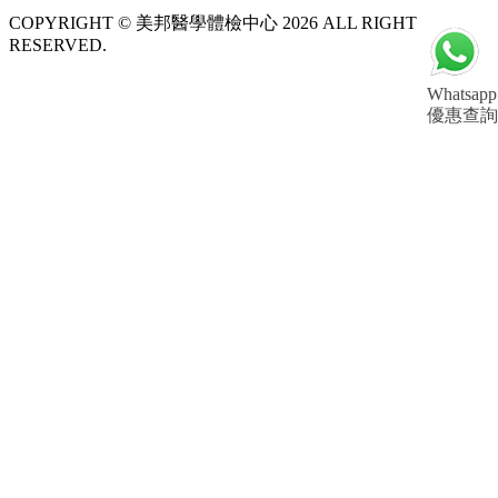
COPYRIGHT © 美邦醫學體檢中心 2026 ALL RIGHT
RESERVED.
Whatsapp
優惠查詢