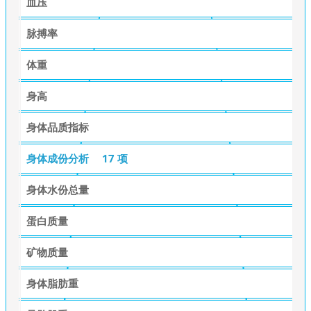
血压
脉搏率
体重
身高
身体品质指标
身体成份分析
17 项
身体水份总量
蛋白质量
矿物质量
身体脂肪重