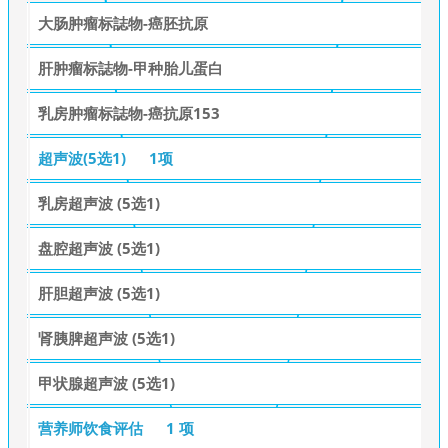
大肠肿瘤标誌物-癌胚抗原
肝肿瘤标誌物-甲种胎儿蛋白
乳房肿瘤标誌物-癌抗原153
超声波(5选1)
1项
乳房超声波 (5选1)
盘腔超声波 (5选1)
肝胆超声波 (5选1)
肾胰脾超声波 (5选1)
甲状腺超声波 (5选1)
营养师饮食评估
1 项