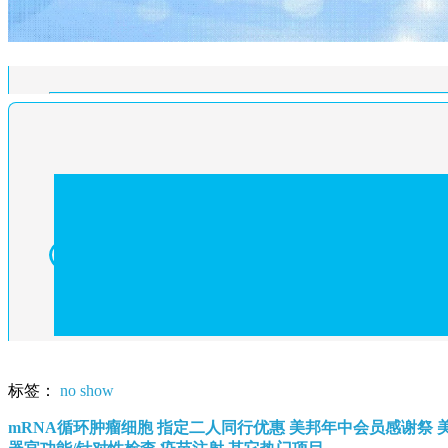
标签：
no show
mRNA循环肿瘤细胞
指定二人同行优惠
美邦年中会员感谢祭