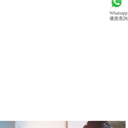
Whatsapp
優惠查詢