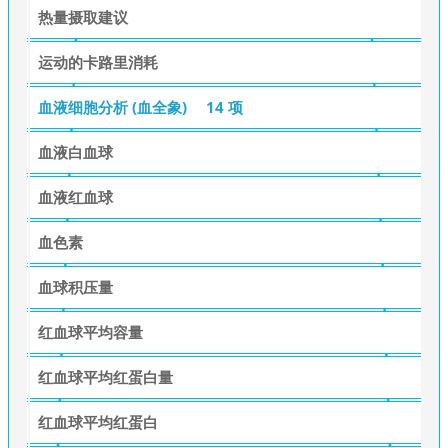
热量摄取建议
运动的卡路里消耗
血液细胞分析 (血全象)
14 项
血液白血球
血液红血球
血色素
血球积压量
红血球平均容量
红血球平均红蛋白量
红血球平均红蛋白