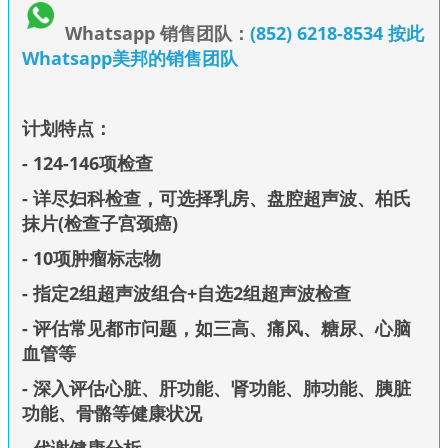
Whatsapp 销售团队：
(852) 6218-8534 按此
Whatsapp美邦的销售团队
计划特点：
- 124-146项检查
- 详尽妇科检查，可选择乳房、盘腔超声波、柏氏
抹片(检查子宫颈癌)
- 10项肿瘤标志物
- 指定2组超声波组合+自选2组超声波检查
- 评估常见都市问题，如三高、痛风、糖尿、心脑
血管等
- 深入评估心脏、肝功能、肾功能、肺功能、胰脏
功能、骨骼等健康状况