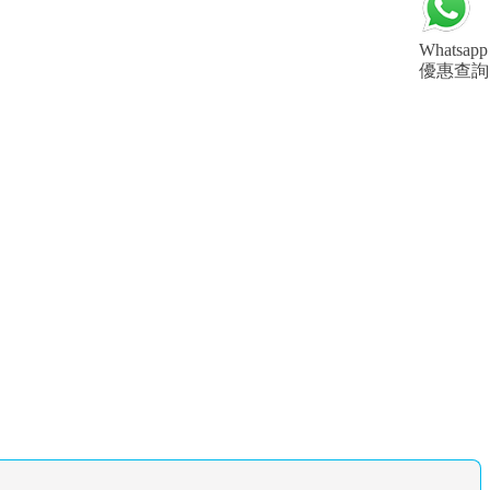
Whatsapp
優惠查詢