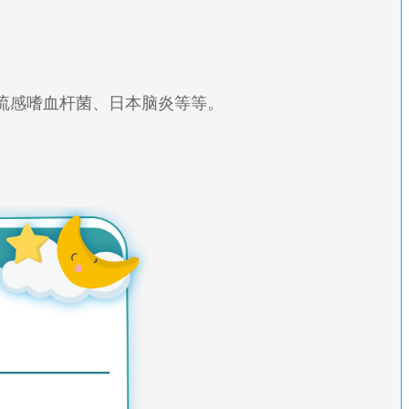
流感嗜血杆菌、日本脑炎等等。