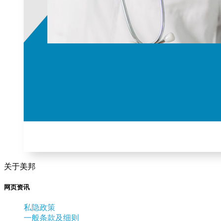
关于美邦
网页资讯
私隐政策
一般条款及细则