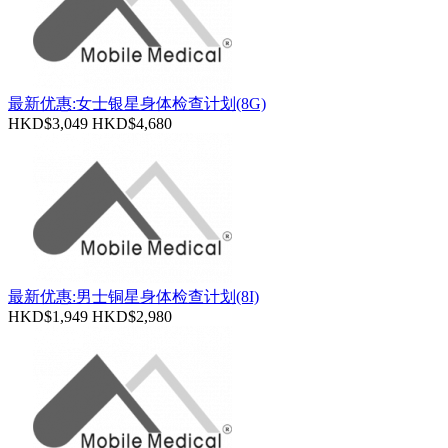
最新优惠:女士银星身体检查计划(8G)
HKD$3,049
HKD$4,680
最新优惠:男士铜星身体检查计划(8I)
HKD$1,949
HKD$2,980