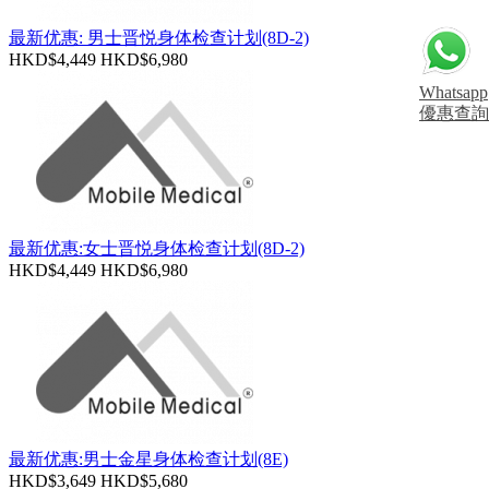
最新优惠: 男士晋悦身体检查计划(8D-2)
HKD$4,449
HKD$6,980
Whatsapp
優惠查詢
最新优惠:女士晋悦身体检查计划(8D-2)
HKD$4,449
HKD$6,980
最新优惠:男士金星身体检查计划(8E)
HKD$3,649
HKD$5,680