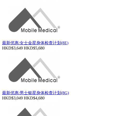
最新优惠:女士金星身体检查计划(8E)
HKD$3,649
HKD$5,680
最新优惠:男士银星身体检查计划(8G)
HKD$3,049
HKD$4,680