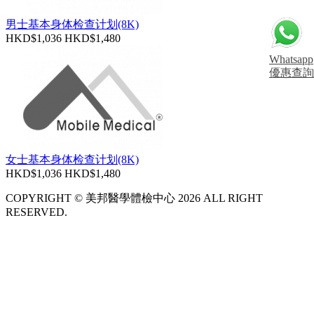
男士基本身体检查计划(8K)
HKD$1,036
HKD$1,480
Whatsapp
優惠查詢
女士基本身体检查计划(8K)
HKD$1,036
HKD$1,480
COPYRIGHT © 美邦醫學體檢中心 2026 ALL RIGHT
RESERVED.