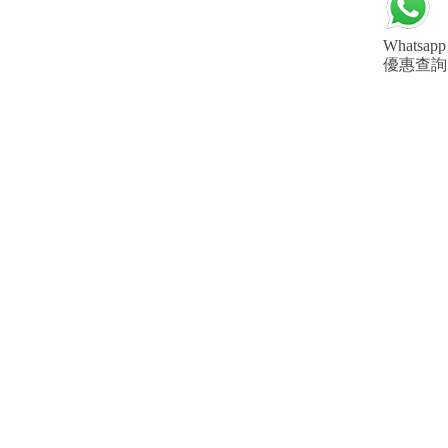
Whatsapp
優惠查詢