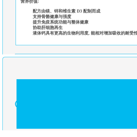
营养价值:
配方由镁、锌和维生素 D3 配制而成
支持骨骼健康与强度
提升免疫系统功能与整体健康
协助肝细胞再生
液体钙具有更高的生物利用度, 能相对增加吸收的耐受