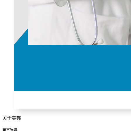
关于美邦
网页资讯