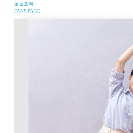
留言查询
FANS PAGE