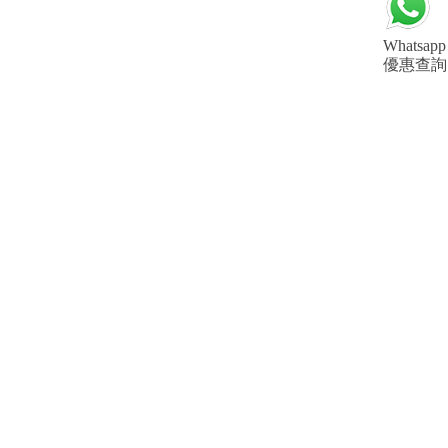
Whatsapp
優惠查詢