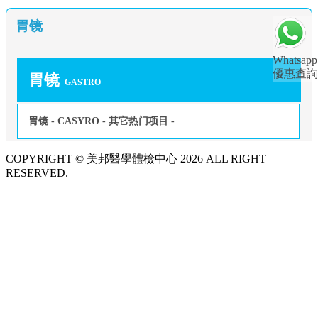
胃镜
Whatsapp
優惠查詢
胃镜
GASTRO
胃镜 - CASYRO - 其它热门项目 -
COPYRIGHT © 美邦醫學體檢中心 2026 ALL RIGHT
RESERVED.