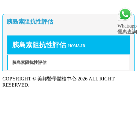
胰島素阻抗性評估
Whatsapp
優惠查詢
胰島素阻抗性評估
HOMA-IR
胰島素阻抗性評估
COPYRIGHT © 美邦醫學體檢中心 2026 ALL RIGHT
RESERVED.