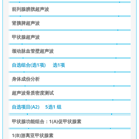
前列腺膀胱超声波
肾胰脾超声波
甲状腺超声波
颈动脉血管壁超声波
自选组合(选1项)
选1项
身体成份分析
超声波骨质密度测试
自选项目(A2)
5选1 组
甲状腺功能组合：1(A)促甲状腺素
1(B)游离亚甲状腺素