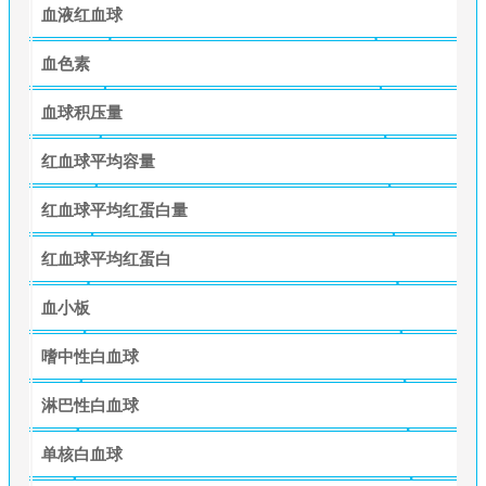
血液红血球
血色素
血球积压量
红血球平均容量
红血球平均红蛋白量
红血球平均红蛋白
血小板
嗜中性白血球
淋巴性白血球
单核白血球