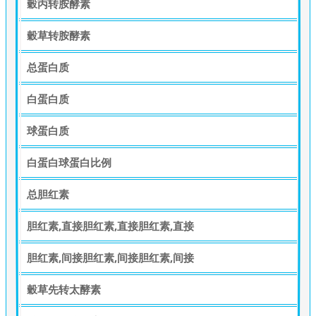
穀丙转胺酵素
穀草转胺酵素
总蛋白质
白蛋白质
球蛋白质
白蛋白球蛋白比例
总胆红素
胆红素,直接胆红素,直接胆红素,直接
胆红素,间接胆红素,间接胆红素,间接
穀草先转太酵素