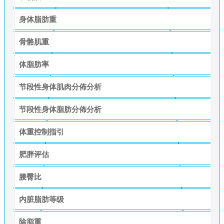
身体脂肪重
骨骼肌重
体脂肪率
节段性身体肌肉分佈分析
节段性身体脂肪分佈分析
体重控制指引
肥胖评估
腰臀比
内脏脂肪等级
除脂重