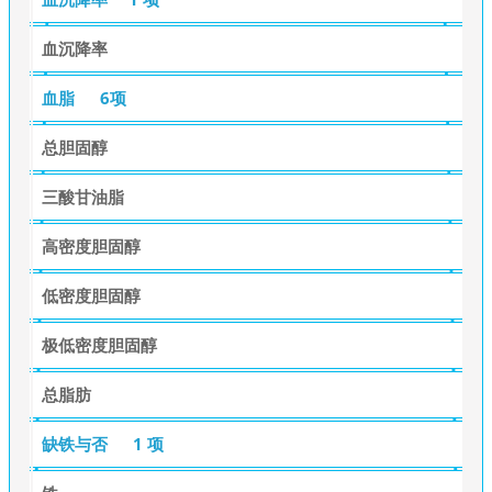
血沉降率
血脂
6项
总胆固醇
三酸甘油脂
高密度胆固醇
低密度胆固醇
极低密度胆固醇
总脂肪
缺铁与否
1 项