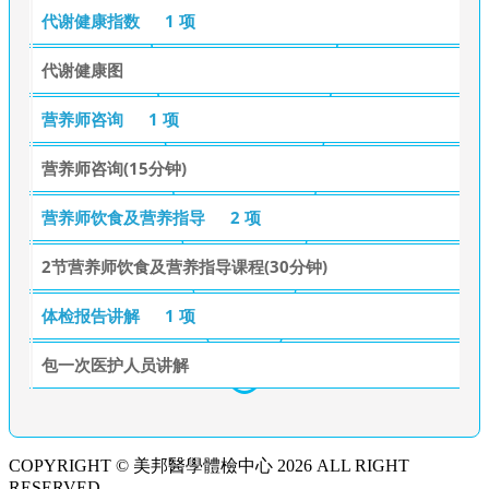
代谢健康指数
1 项
代谢健康图
营养师咨询
1 项
营养师咨询(15分钟)
营养师饮食及营养指导
2 项
2节营养师饮食及营养指导课程(30分钟)
体检报告讲解
1 项
包一次医护人员讲解
COPYRIGHT © 美邦醫學體檢中心 2026 ALL RIGHT
RESERVED.