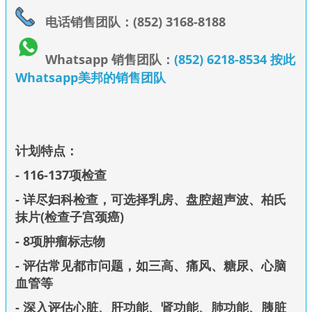
电话销售团队：(852) 3168-8188
Whatsapp 销售团队：
(852) 6218-8534 按此
Whatsapp美邦的销售团队
计划特点：
- 116-137项检查
- 详尽妇科检查，可选择乳房、盘腔超声波、柏氏
抹片(检查子宫颈癌)
- 8项肿瘤标志物
- 评估常见都市问题，如三高、痛风、糖尿、心脑
血管等
- 深入评估心脏、肝功能、肾功能、肺功能、胰脏