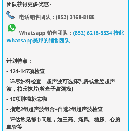
团队获得更多优惠~
电话销售团队：(852) 3168-8188
Whatsapp 销售团队：
(852) 6218-8534 按此
Whatsapp美邦的销售团队
计划特点：
- 124-147项检查
- 详尽妇
科检
查，超声波可选择乳房或盘腔超声
波，柏氏抹片(检查子宫颈癌)
- 10项肿瘤标志物
- 指定2组超声波组合+自选2组超声波检查
- 评估常见都市问题，如三高、痛风、糖尿、心脑
血管等