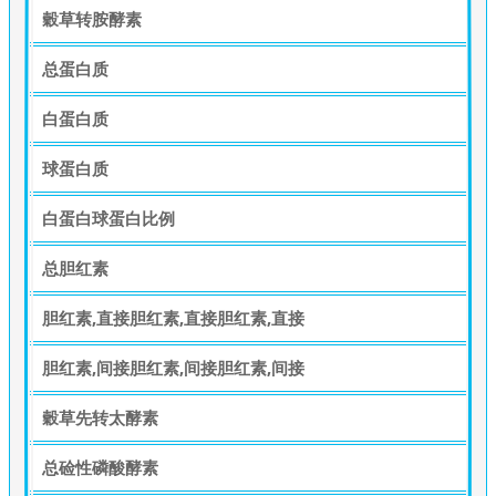
穀草转胺酵素
总蛋白质
白蛋白质
球蛋白质
白蛋白球蛋白比例
总胆红素
胆红素,直接胆红素,直接胆红素,直接
胆红素,间接胆红素,间接胆红素,间接
穀草先转太酵素
总硷性磷酸酵素