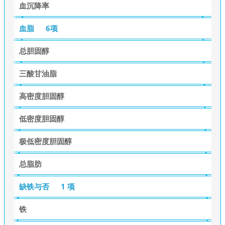
血沉降率
血脂
6项
总胆固醇
三酸甘油脂
高密度胆固醇
低密度胆固醇
极低密度胆固醇
总脂肪
缺铁与否
1 项
铁