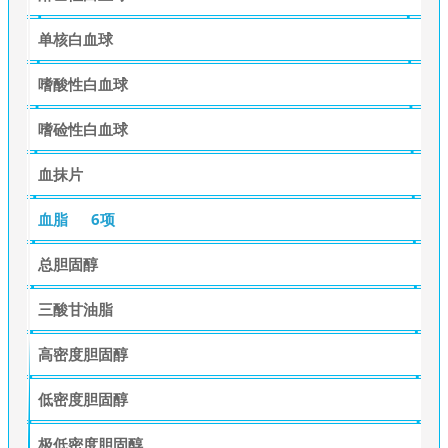
单核白血球
嗜酸性白血球
嗜硷性白血球
血抹片
血脂
6项
总胆固醇
三酸甘油脂
高密度胆固醇
低密度胆固醇
极低密度胆固醇