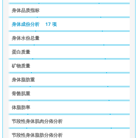
身体品质指标
身体成份分析
17 项
身体水份总量
蛋白质量
矿物质量
身体脂肪重
骨骼肌重
体脂肪率
节段性身体肌肉分佈分析
节段性身体脂肪分佈分析