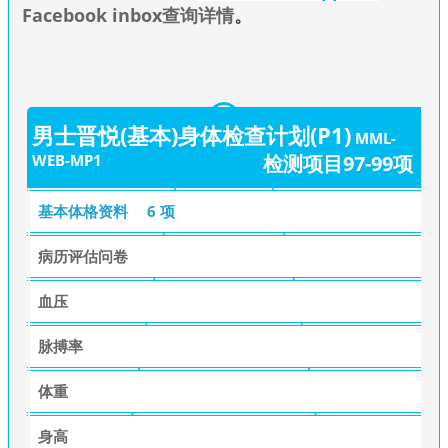
Facebook inbox查询详情
。
男士晋悦(基本)身体检查计划(P1)
MML-
WEB-MP1
检测项目97-99项
基本体格资料
6 项
病历评估问卷
血压
脉搏率
体重
身高