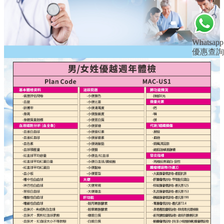
Whatsapp
優惠查詢